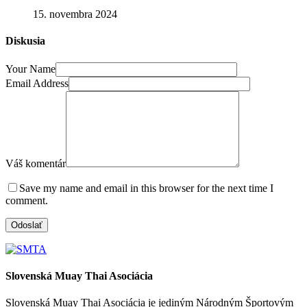
15. novembra 2024
Diskusia
Your Name
Email Address
Váš komentár
Save my name and email in this browser for the next time I
comment.
Slovenská Muay Thai Asociácia
Slovenská Muay Thai Asociácia je jediným Národným Športovým