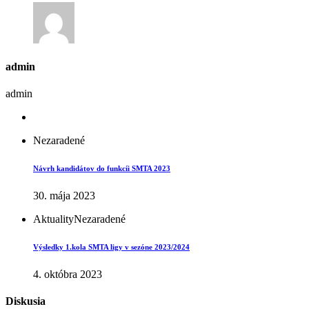
admin
admin
Nezaradené
Návrh kandidátov do funkcíi SMTA 2023
30. mája 2023
Aktuality
Nezaradené
Výsledky 1.kola SMTA ligy v sezóne 2023/2024
4. októbra 2023
Diskusia