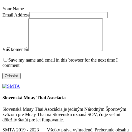
Your Name
Email Address
Váš komentár
Save my name and email in this browser for the next time I
comment.
Slovenská Muay Thai Asociácia
Slovenská Muay Thai Asociácia je jediným Národným Športovým
zväzom pre Muay Thai na Slovensku uznaná SOV, čo je veľmi
dôležitý štatút pre jej fungovanie.
SMTA 2019 - 2023 | Všetky práva vyhradené. Preberanie obsahu