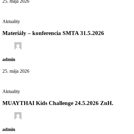
25. mája 2026
Aktuality
Materiály – konferencia SMTA 31.5.2026
admin
25. mája 2026
Aktuality
MUAYTHAI Kids Challenge 24.5.2026 ZnH.
admin