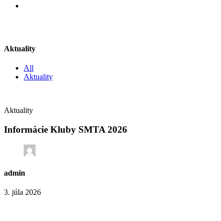
Aktuality
All
Aktuality
Aktuality
Informácie Kluby SMTA 2026
admin
3. júla 2026