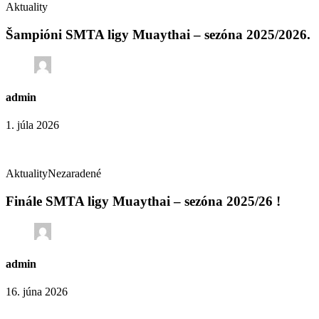
Aktuality
Šampióni SMTA ligy Muaythai – sezóna 2025/2026.
admin
1. júla 2026
Aktuality
Nezaradené
Finále SMTA ligy Muaythai – sezóna 2025/26 !
admin
16. júna 2026