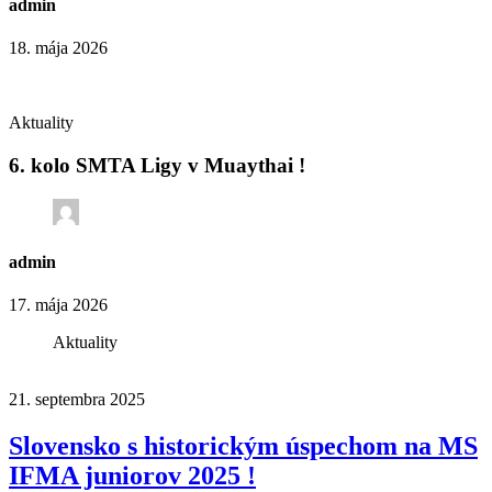
admin
18. mája 2026
Aktuality
6. kolo SMTA Ligy v Muaythai !
admin
17. mája 2026
Aktuality
21. septembra 2025
Slovensko s historickým úspechom na MS
IFMA juniorov 2025 !