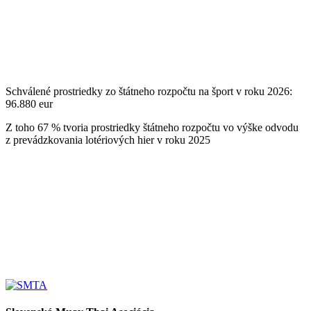
Schválené prostriedky zo štátneho rozpočtu na šport v roku 2026:
96.880 eur
Z toho 67 % tvoria prostriedky štátneho rozpočtu vo výške odvodu
z prevádzkovania lotériových hier v roku 2025