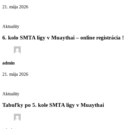
21. mája 2026
Aktuality
6. kolo SMTA ligy v Muaythai – online registrácia !
admin
21. mája 2026
Aktuality
Tabuľky po 5. kole SMTA ligy v Muaythai