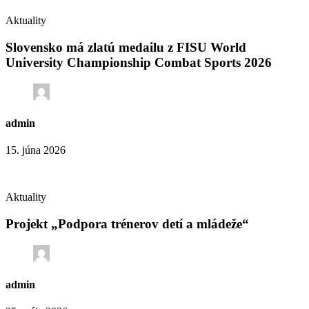
Aktuality
Slovensko má zlatú medailu z FISU World
University Championship Combat Sports 2026
admin
15. júna 2026
Aktuality
Projekt „Podpora trénerov detí a mládeže“
admin