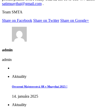
satimuaythai@gmail.com
.
Team SMTA
Share on Facebook
Share on Twitter
Share on Google+
admin
admin
Aktuality
Otvorené Majstrovstvá SR v Muaythai 2025 !
14. januára 2025
Aktuality